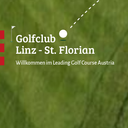
Golfclub
Linz - St. Florian
Willkommen im Leading Golf Course Austria