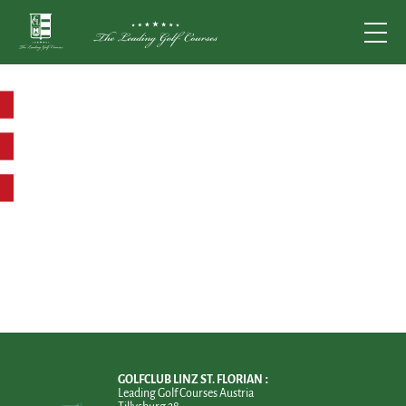
GOLFCLUB LINZ ST. FLORIAN
Leading Golf Courses Austria