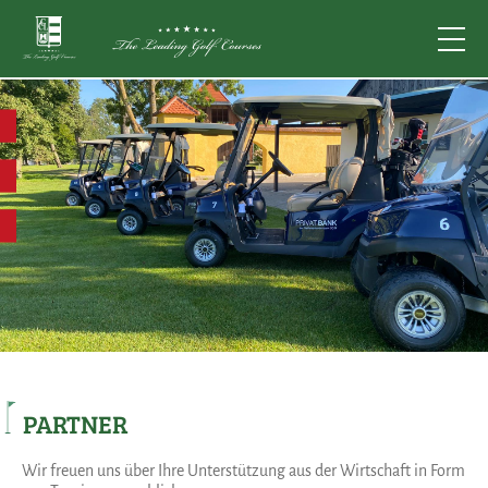
PARTNER
Wir freuen uns über Ihre Unterstützung aus der Wirtschaft in Form