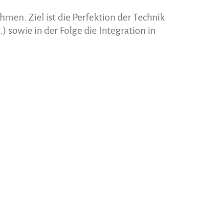
men. Ziel ist die Perfektion der Technik
sowie in der Folge die Integration in