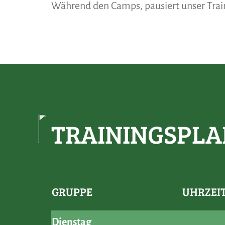
Während den Camps, pausiert unser Trai
TRAININGSPLA
GRUPPE
UHRZEI
Dienstag