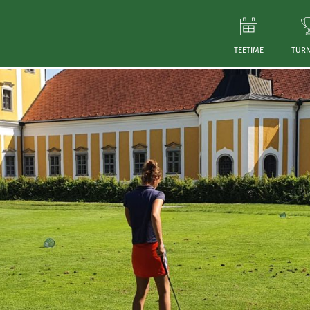
TEETIME
TURN