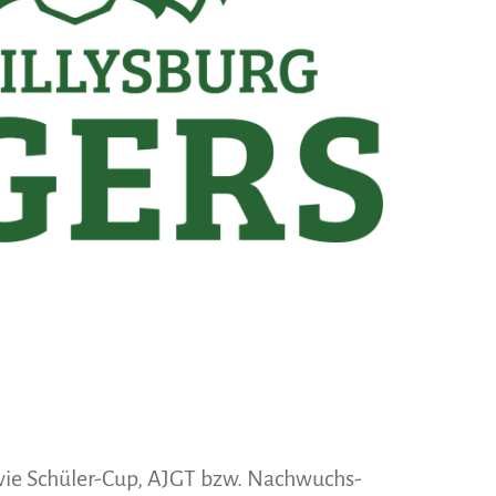
wie Schüler-Cup, AJGT bzw. Nachwuchs-