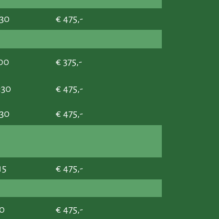
:30
€ 475,-
:00
€ 375,-
:30
€ 475,-
:30
€ 475,-
15
€ 475,-
30
€ 475,-