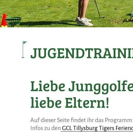
JUGENDTRAIN
Liebe Junggolfe
liebe Eltern!
Auf dieser Seite findet ihr das Programm 
Infos zu den
GCL Tillysburg Tigers Ferien