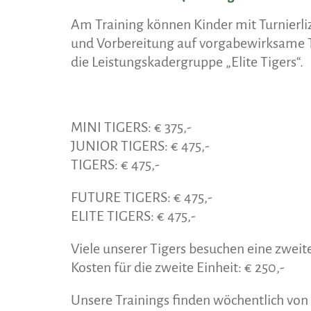
Am Training können Kinder mit Turnierliz
und Vorbereitung auf vorgabewirksame Tu
die Leistungskadergruppe „Elite Tigers“.
MINI TIGERS: € 375,-
JUNIOR TIGERS: € 475,-
TIGERS: € 475,-
FUTURE TIGERS: € 475,-
ELITE TIGERS: € 475,-
Viele unserer Tigers besuchen eine zweite
Kosten für die zweite Einheit: € 250,-
Unsere Trainings finden wöchentlich von 