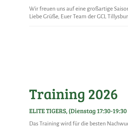
Wir freuen uns auf eine großartige Sais
Liebe Grüße, Euer Team der GCL Tillysbur
Training 2026
ELITE TIGERS, (Dienstag 17:30-19:30
Das Training wird für die besten Nachw