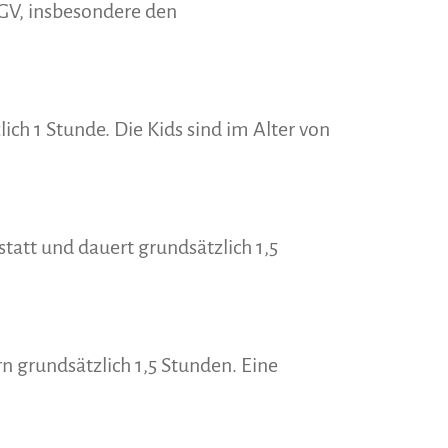
ÖGV, insbesondere den
ich 1 Stunde. Die Kids sind im Alter von
statt und dauert grundsätzlich 1,5
 grundsätzlich 1,5 Stunden. Eine