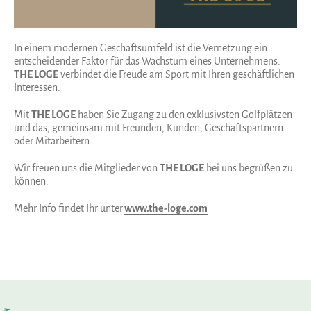
In einem modernen Geschäftsumfeld ist die Vernetzung ein
entscheidender Faktor für das Wachstum eines Unternehmens.
THE LOGE
verbindet die Freude am Sport mit Ihren geschäftlichen
Interessen.
Mit
THE LOGE
haben Sie Zugang zu den exklusivsten Golfplätzen
und das, gemeinsam mit Freunden, Kunden, Geschäftspartnern
oder Mitarbeitern.
Wir freuen uns die Mitglieder von
THE LOGE
bei uns begrüßen zu
können.
Mehr Info findet Ihr unter
www.the-loge.com