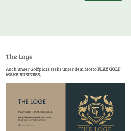
The Loge
Auch unser Golfplatz steht unter dem Motto
PLAY GOLF
MAKE BUSINESS.