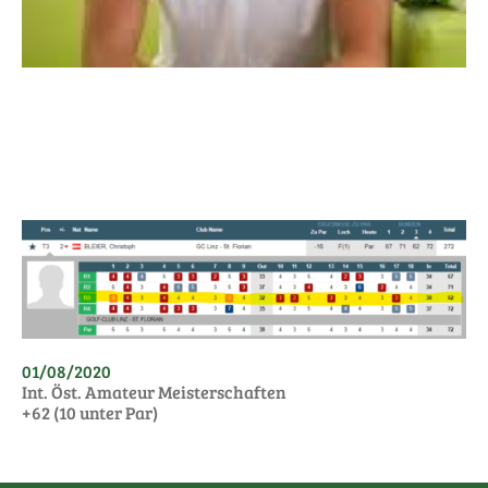
01/08/2020
Int. Öst. Amateur Meisterschaften
+62 (10 unter Par)