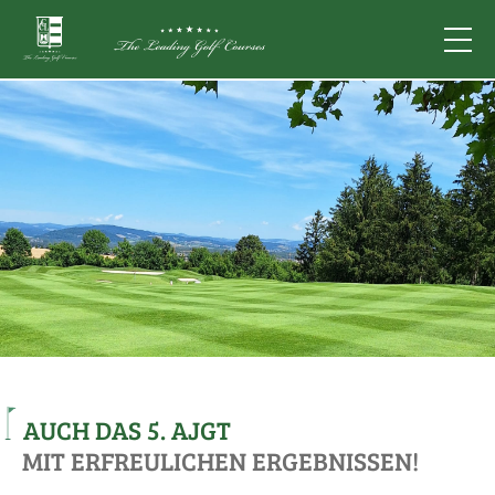
AUCH DAS 5. AJGT
MIT ERFREULICHEN ERGEBNISSEN!