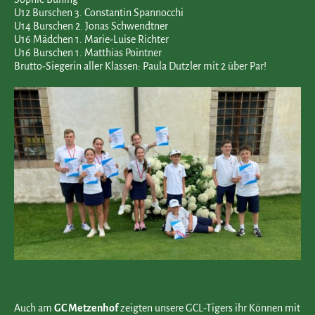
U12 Burschen 3. Constantin Spannocchi
U14 Burschen 2. Jonas Schwendtner
U16 Mädchen 1. Marie-Luise Richter
U16 Burschen 1. Matthias Pointner
Brutto-Siegerin aller Klassen: Paula Dutzler mit 2 über Par!
Auch am
GC Metzenhof
zeigten unsere GCL-Tigers ihr Können mit