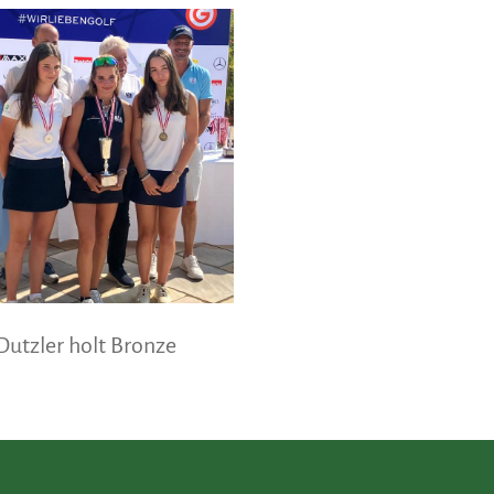
Dutzler holt Bronze