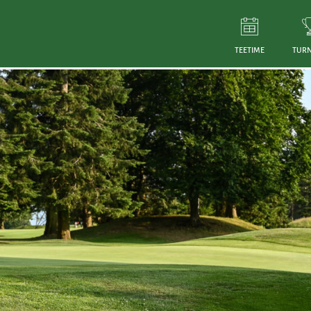
TEETIME
TURN