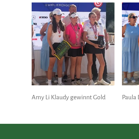
Amy Li Klaudy gewinnt Gold
Paula 