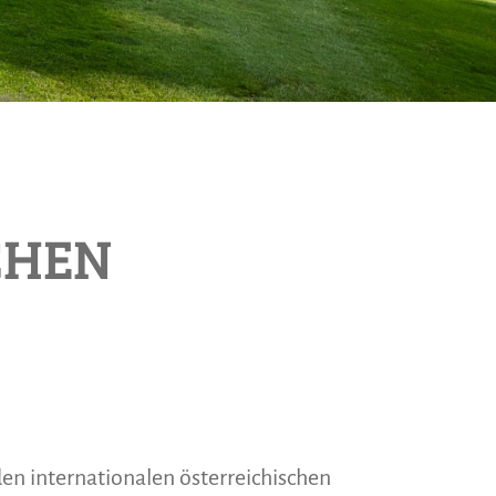
CHEN
en internationalen österreichischen