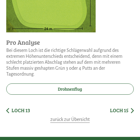
Pro Analyse
Bei diesem Loch ist die richtige Schlägerwahl aufgrund des
extremen Höhenunterschieds entscheidend, denn mit einem
schlecht platzierten Abschlag stehen auf dem mit mehreren
Stufen massiv geshapten Grün 3 oder 4 Putts an der
Tagesordnung.
Drohnenflug
LOCH 13
LOCH 15
zurück zur Übersicht