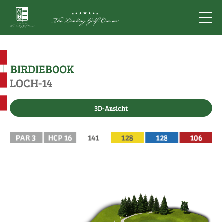
BIRDIEBOOK
LOCH-14
3D-Ansicht