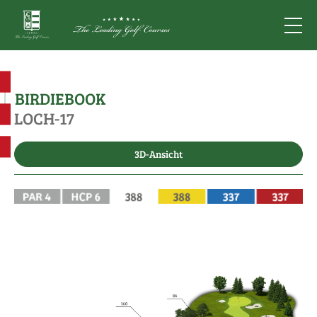
BIRDIEBOOK
LOCH-17
3D-Ansicht