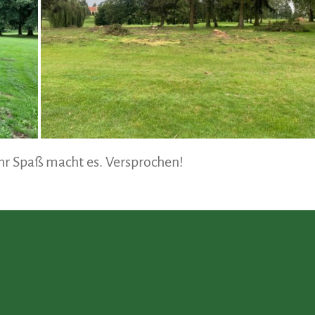
hr Spaß macht es. Versprochen!