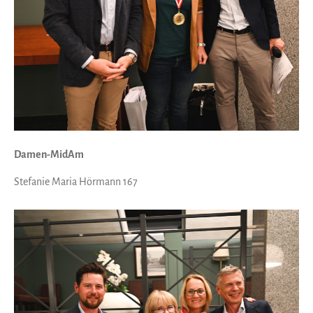
Damen-MidAm
Stefanie Maria Hörmann 167