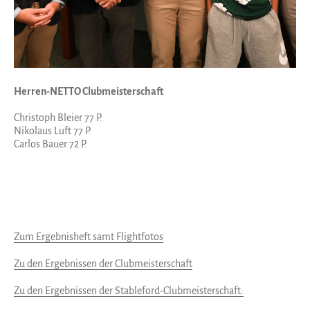
Herren-NETTO Clubmeisterschaft
Christoph Bleier 77 P.
Nikolaus Luft 77 P.
Carlos Bauer 72 P.
Zum Ergebnisheft samt Flightfotos
Zu den Ergebnissen der Clubmeisterschaft
Zu den Ergebnissen der Stableford-Clubmeisterschaft: