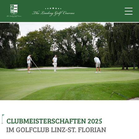
CLUBMEISTERSCHAFTEN 2025
IM GOLFCLUB LINZ-ST. FLORIAN