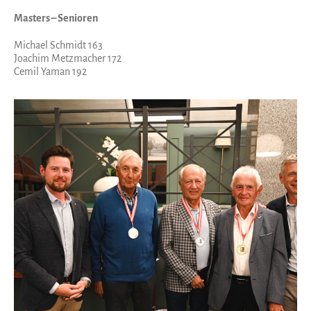
Masters – Senioren
Michael Schmidt 163
Joachim Metzmacher 172
Cemil Yaman 192