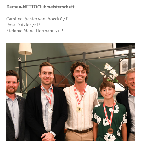
Damen-NETTO Clubmeisterschaft
Caroline Richter von Proeck 87 P.
Rosa Dutzler 72 P.
Stefanie Maria Hörmann 71 P.