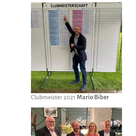
Clubmeister 2021
Mario Biber