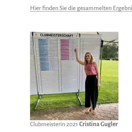
Hier finden Sie die gesammelten Ergebni
Clubmeisterin 2021
Cristina Gugler