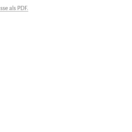
sse als PDF.