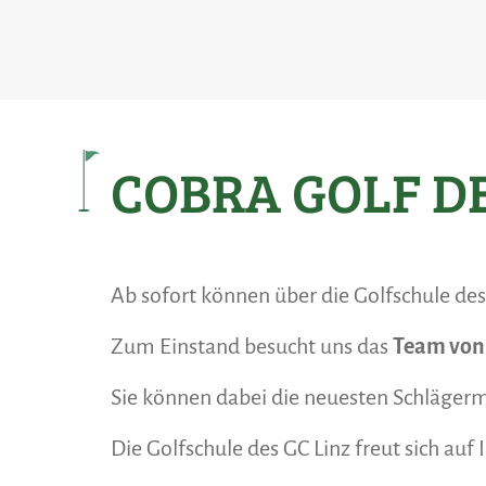
COBRA GOLF D
Ab sofort können über die Golfschule de
Zum Einstand besucht uns das
Team von
Sie können dabei die neuesten Schlägerm
Die Golfschule des GC Linz freut sich auf