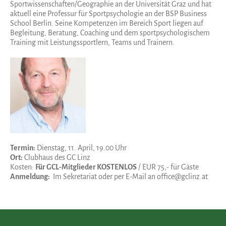
Sportwissenschaften/Geographie an der Universität Graz und hat
aktuell eine Professur für Sportpsychologie an der BSP Business
School Berlin. Seine Kompetenzen im Bereich Sport liegen auf
Begleitung, Beratung, Coaching und dem sportpsychologischem
Training mit Leistungssportlern, Teams und Trainern.
Termin:
Dienstag, 11. April, 19.00 Uhr
Ort:
Clubhaus des GC Linz
Kosten:
Für GCL-Mitglieder KOSTENLOS
/ EUR 75,- für Gäste
Anmeldung:
Im Sekretariat oder per E-Mail an office@gclinz.at