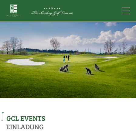
GCL EVENTS
EINLADUNG