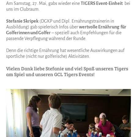
Am Samstag, 27. Mai, gabs wieder eine
TIGERS Event-Einheit
bei
uns im Clubraum.
Stefanie Skripek
(DGKP und Dipl. Ernährungstrainerin in
Ausbildung) gab spielerisch Infos über
wertvolle Ernährung für
Golferinnen und Golfer
– speziell auch Empfehlungen für die
passende Verpflegung während der Runde.
Denn die richtige Ernährung hat wesentliche Auswirkungen auf
sportliche (nicht nur golferische) Aktivitäten.
Vielen Dank liebe Stefanie und viel Spaß unseren Tigers
am Spiel und unseren GCL Tigers Events!