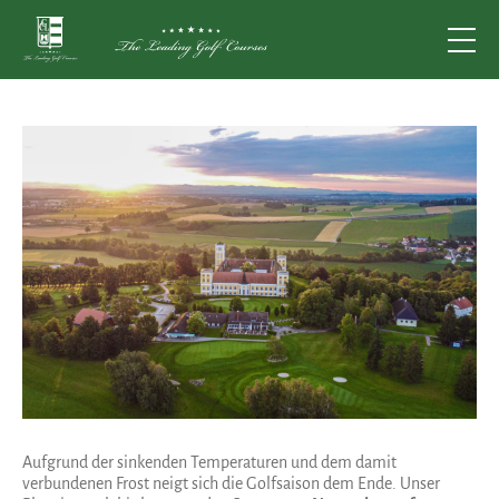
Aufgrund der sinkenden Temperaturen und dem damit
verbundenen Frost neigt sich die Golfsaison dem Ende. Unser