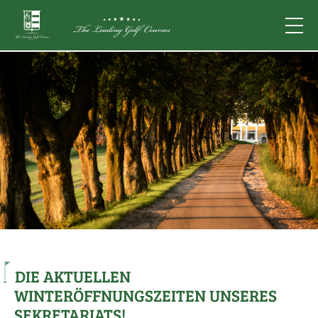
DIE AKTUELLEN
WINTERÖFFNUNGSZEITEN UNSERES
SEKRETARIATS!