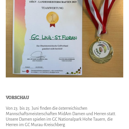
VORSCHAU
Von 23. bis 25. Juni finden die österreichischen
Mannschaftsmeisterschaften MidAm Damen und Herren statt.
Unsere Damen spielen im GC Nationalpark Hohe Tauern, die
Herren im GC Murau-Kreischberg.