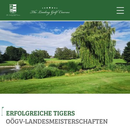
ERFOLGREICHE TIGERS
OÖGV-LANDESMEISTERSCHAFTEN